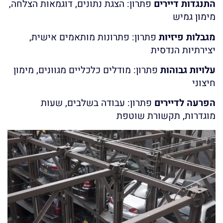
התנגדות דיירים
פתרון: הצגת נתונים, דוגמאות הצלחה,
מימון גמיש
מגבלות פיזיות
פתרון: פתרונות מותאמים אישית,
יצירתיות הנדסית
עלויות גבוהות
פתרון: מודלים כלכליים מגוונים, מימון
חיצוני
הפרעה לדיירים
פתרון: עבודה בשלבים, שעות
מוגדרות, תקשורת שוטפת