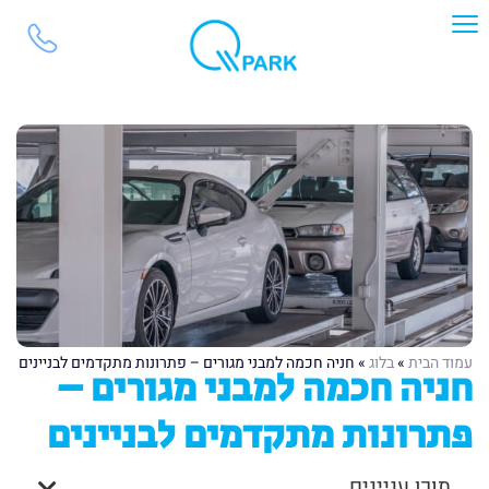
עמוד הבית
»
בלוג
»
חניה חכמה למבני מגורים – פתרונות מתקדמים לבניינים
חניה חכמה למבני מגורים –
פתרונות מתקדמים לבניינים
תוכן עניינים