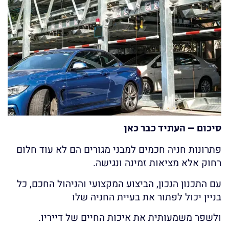
סיכום – העתיד כבר כאן
פתרונות חניה חכמים למבני מגורים הם לא עוד חלום
רחוק אלא מציאות זמינה ונגישה.
עם התכנון הנכון, הביצוע המקצועי והניהול החכם, כל
בניין יכול לפתור את בעיית החניה שלו
ולשפר משמעותית את איכות החיים של דייריו.