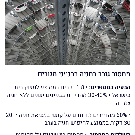
מחסור גובר בחניה בבנייני מגורים
הבעיה במספרים:
• 1.8 רכבים בממוצע למשק בית
בישראל • 30-40% מהדירות בבניינים ישנים ללא חניה
צמודה
• 60% מהדיירים מדווחים על קושי במציאת חניה • 20-
30 דקות בממוצע לחיפוש חניה בערב