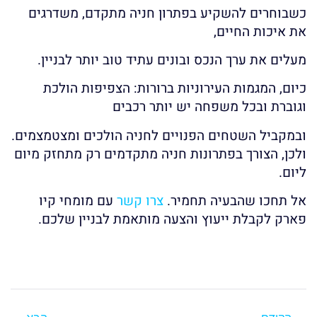
כשבוחרים להשקיע בפתרון חניה מתקדם, משדרגים
את איכות החיים,
מעלים את ערך הנכס ובונים עתיד טוב יותר לבניין.
כיום, המגמות העירוניות ברורות: הצפיפות הולכת
וגוברת ובכל משפחה יש יותר רכבים
ובמקביל השטחים הפנויים לחניה הולכים ומצטמצמים.
ולכן, הצורך בפתרונות חניה מתקדמים רק מתחזק מיום
ליום.
אל תחכו שהבעיה תחמיר.
צרו קשר
עם מומחי קיו
פארק לקבלת ייעוץ והצעה מותאמת לבניין שלכם.