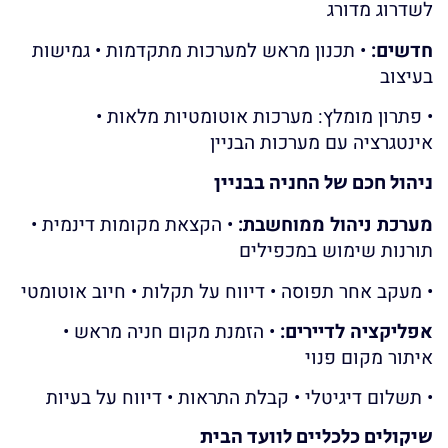
לשדרוג מדורג
חדשים:
• תכנון מראש למערכות מתקדמות • גמישות
בעיצוב
• פתרון מומלץ: מערכות אוטומטיות מלאות •
אינטגרציה עם מערכות הבניין
ניהול חכם של החניה בבניין
מערכת ניהול ממוחשבת:
• הקצאת מקומות דינמית •
תורנות שימוש במכפילים
• מעקב אחר תפוסה • דיווח על תקלות • חיוב אוטומטי
אפליקציה לדיירים:
• הזמנת מקום חניה מראש •
איתור מקום פנוי
• תשלום דיגיטלי • קבלת התראות • דיווח על בעיות
שיקולים כלכליים לוועד הבית