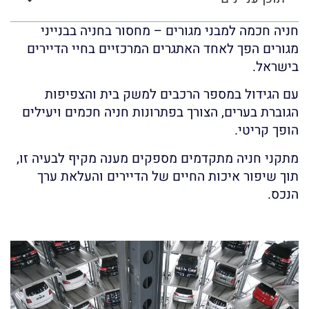
חניה חכמה למבני מגורים – מחסור בחניה בבנייני
מגורים הפך לאחד האתגרים המרכזיים בחיי הדיירים
בישראל.
עם הגידול במספר הרכבים למשק בית והצפיפות
הגוברת בערים, הצורך בפתרונות חניה חכמים ויעילים
הופך קריטי.
מתקני חניה מתקדמים מספקים מענה מקיף לבעיה זו,
תוך שיפור איכות החיים של הדיירים והעלאת ערך
הנכס.