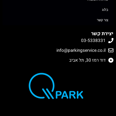
בלוג
צור קשר
יצירת קשר
03-5338331
info@parkingservice.co.il
דוד רמז 30, תל אביב