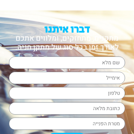
דברו איתנו
מתקנים, מתחזקים, ומלווים אתכם
לאורך זמן בכל סוג של מתקן חניה.