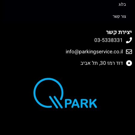
בלוג
צור קשר
יצירת קשר
03-5338331
info@parkingservice.co.il
דוד רמז 30, תל אביב