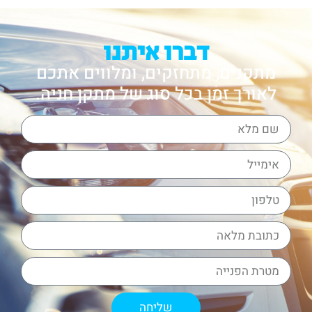
דברו איתנו
מתקנים, מתחזקים, ומלווים אתכם
לאורך זמן בכל סוג של מתקן חניה.
שליחה