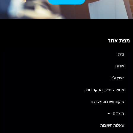
מפת אתר
בית
אודות
ייעוץ וליווי
אחזקה ותיקון מתקני חניה
שיקום ושדרוג מערכת
מוצרים
שאלות תשובות