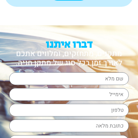
דברו איתנו
מתקנים, מתחזקים, ומלווים אתכם
לאורך זמן בכל סוג של מתקן חניה.