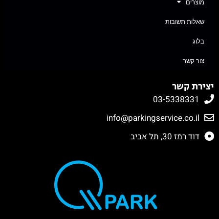
מוצרים
שאלות תשובות
בלוג
צור קשר
יצירת קשר
03-5338331
info@parkingservice.co.il
דוד רמז 30, תל אביב