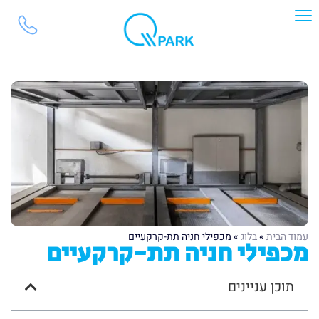
עמוד הבית
»
בלוג
»
מכפילי חניה תת-קרקעיים
מכפילי חניה תת-קרקעיים
תוכן עניינים