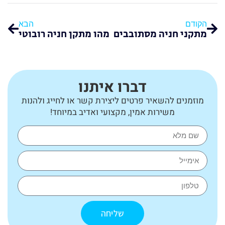
הקודם
הבא
מתקני חניה מסתובבים
מהו מתקן חניה רובוטי
דברו איתנו
מוזמנים להשאיר פרטים ליצירת קשר או לחייג ולהנות
משירות אמין, מקצועי ואדיב במיוחד!
שליחה