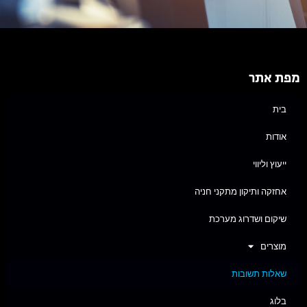
מפת אתר
בית
אודות
ייעוץ וליווי
אחזקה ותיקון מתקני חניה
שיקום ושדרוג מערכת
מוצרים
שאלות תשובות
בלוג