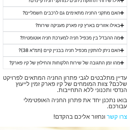
אילו שירותי תחזוקה ניתנים למתקני חניה קיימים?
האם מתקני החניה מתאימים גם לרכבים חשמליים?
באילו אזורים בארץ קיו פארק מעניקה שירות?
מה ההבדל בין מכפיל חניה למערכת חניה אוטומטית?
האם ניתן להתקין מכפיל חניה בבניין קיים (תמ"א 38)?
מהו זמן התגובה של שירות הלקוחות והחילוץ של קיו פארק?
עדיין מתלבטים לגבי פתרון החניה המתאים לפרויקט
שלכם? צוות המומחים של קיו פארק זמין לייעוץ
הנדסי ותכנוני ללא התחייבות.
בואו נתכנן יחד את פתרון החניה האופטימלי
עבורכם.
צרו קשר
ונחזור אליכם בהקדם!