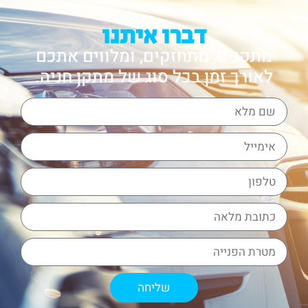
דברו איתנו
מתקנים, מתחזקים, ומלווים אתכם
לאורך זמן בכל סוג של מתקן חניה.
שליחה