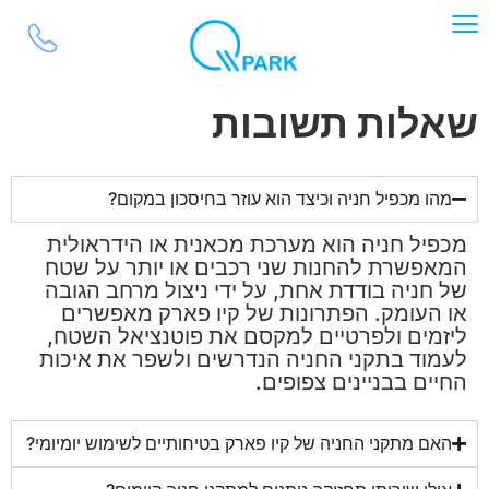
לתוכן
שאלות תשובות
מהו מכפיל חניה וכיצד הוא עוזר בחיסכון במקום?
מכפיל חניה הוא מערכת מכאנית או הידראולית
המאפשרת להחנות שני רכבים או יותר על שטח
של חניה בודדת אחת, על ידי ניצול מרחב הגובה
או העומק. הפתרונות של קיו פארק מאפשרים
ליזמים ולפרטיים למקסם את פוטנציאל השטח,
לעמוד בתקני החניה הנדרשים ולשפר את איכות
החיים בבניינים צפופים.
האם מתקני החניה של קיו פארק בטיחותיים לשימוש יומיומי?