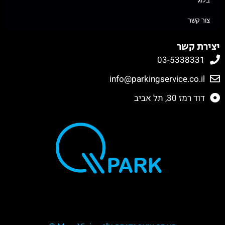
צור קשר
יצירת קשר
03-5338331
info@parkingservice.co.il
דוד רמז 30, תל אביב