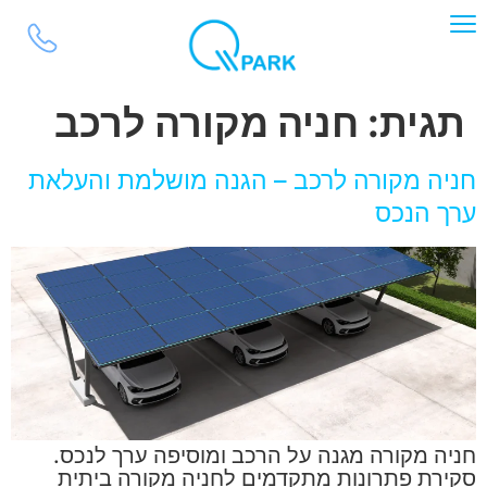
לתוכן
תגית:
חניה מקורה לרכב
חניה מקורה לרכב – הגנה מושלמת והעלאת
ערך הנכס
חניה מקורה מגנה על הרכב ומוסיפה ערך לנכס.
סקירת פתרונות מתקדמים לחניה מקורה ביתית