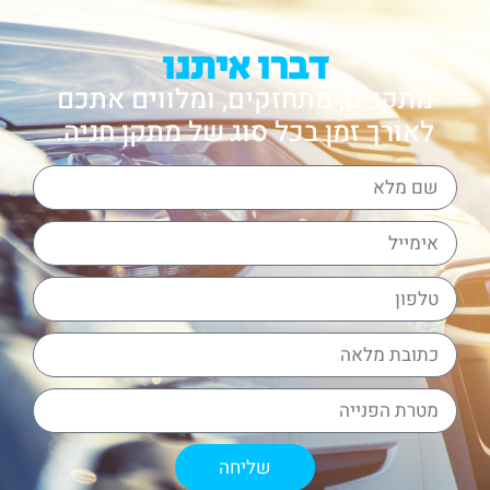
דברו איתנו
מתקנים, מתחזקים, ומלווים אתכם
לאורך זמן בכל סוג של מתקן חניה.
שליחה