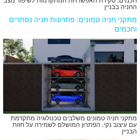
חכמים. סקירת האפשרויות המתקדמות לשיפור מצב
החניה בבניין
מתקני חניה טמונים: פתרונות חניה נסתרים
וחכמים
מתקני חניה טמונים משלבים טכנולוגיה מתקדמת
עם עיצוב נקי. הפתרון המושלם לשמירה על חזות
הבניין