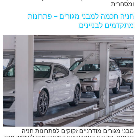
ומסחרית
חניה חכמה למבני מגורים – פתרונות
מתקדמים לבניינים
מבני מגורים מודרניים זקוקים לפתרונות חניה