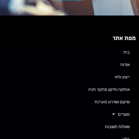
מפת אתר
בית
אודות
ייעוץ וליווי
אחזקה ותיקון מתקני חניה
שיקום ושדרוג מערכת
מוצרים
שאלות תשובות
בלוג