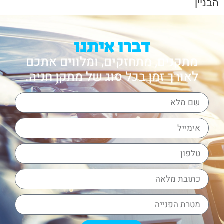
הבניין
דברו איתנו
מתקנים, מתחזקים, ומלווים אתכם
לאורך זמן בכל סוג של מתקן חניה.