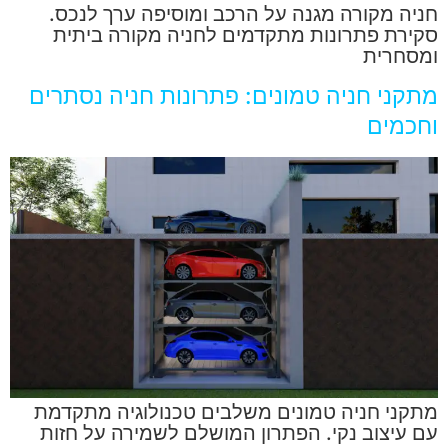
חניה מקורה מגנה על הרכב ומוסיפה ערך לנכס.
סקירת פתרונות מתקדמים לחניה מקורה ביתית
ומסחרית
מתקני חניה טמונים: פתרונות חניה נסתרים
וחכמים
מתקני חניה טמונים משלבים טכנולוגיה מתקדמת
עם עיצוב נקי. הפתרון המושלם לשמירה על חזות