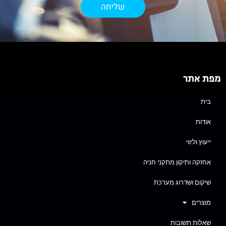
שליחה
מפת אתר
בית
אודות
ייעוץ וליווי
אחזקה ותיקון מתקני חניה
שיקום ושדרוג מערכת
מוצרים
שאלות תשובות