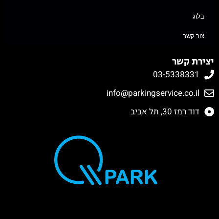
בלוג
צור קשר
יצירת קשר
03-5338331
info@parkingservice.co.il
דוד רמז 30, תל אביב