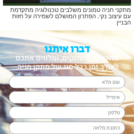
מתקני חניה טמונים משלבים טכנולוגיה מתקדמת
עם עיצוב נקי. הפתרון המושלם לשמירה על חזות
הבניין
דברו איתנו
מתקנים, מתחזקים, ומלווים אתכם
לאורך זמן בכל סוג של מתקן חניה.