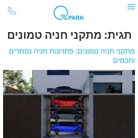
לתוכן
תגית:
מתקני חניה טמונים
מתקני חניה טמונים: פתרונות חניה נסתרים
וחכמים