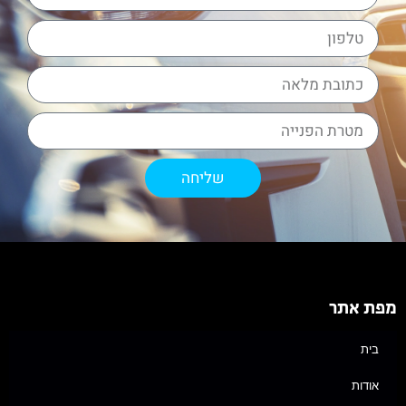
שליחה
מפת אתר
בית
אודות