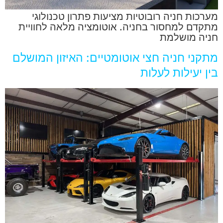
מערכות חניה רובוטיות מציעות פתרון טכנולוגי
מתקדם למחסור בחניה. אוטומציה מלאה לחוויית
חניה מושלמת
מתקני חניה חצי אוטומטיים: האיזון המושלם
בין יעילות לעלות